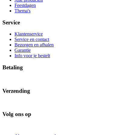
Feestdagen
Thema's
Service
Klantenservice
Service en contact
Bezorgen en afhalen
Garantie
Info voor je bestelt
Betaling
Verzending
Volg ons op