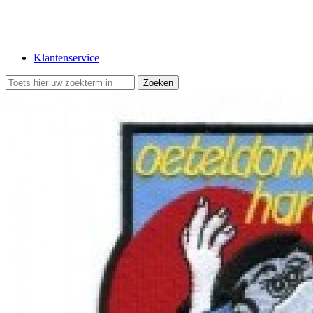
Klantenservice