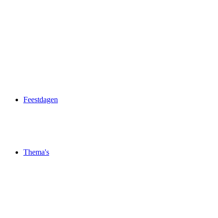
Feestdagen
Thema's