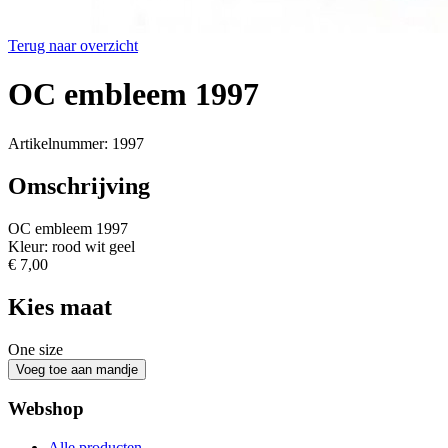
Terug naar overzicht
OC embleem 1997
Artikelnummer: 1997
Omschrijving
OC embleem 1997
Kleur: rood wit geel
€ 7,00
Kies maat
One size
Webshop
Alle producten