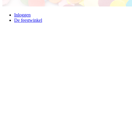
Inloggen
De feestwinkel