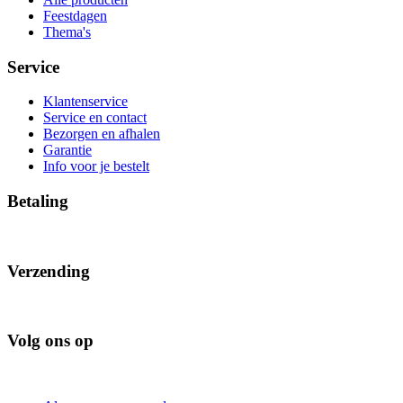
Feestdagen
Thema's
Service
Klantenservice
Service en contact
Bezorgen en afhalen
Garantie
Info voor je bestelt
Betaling
Verzending
Volg ons op