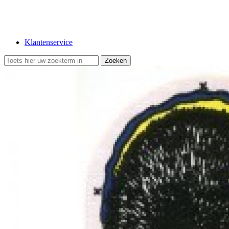
Klantenservice