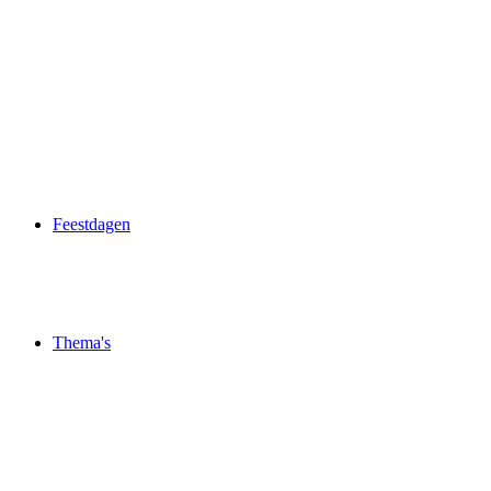
Feestdagen
Thema's