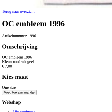
Terug naar overzicht
OC embleem 1996
Artikelnummer: 1996
Omschrijving
OC embleem 1996
Kleur: rood wit geel
€ 7,00
Kies maat
One size
Webshop
Alle producten