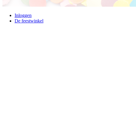
Inloggen
De feestwinkel