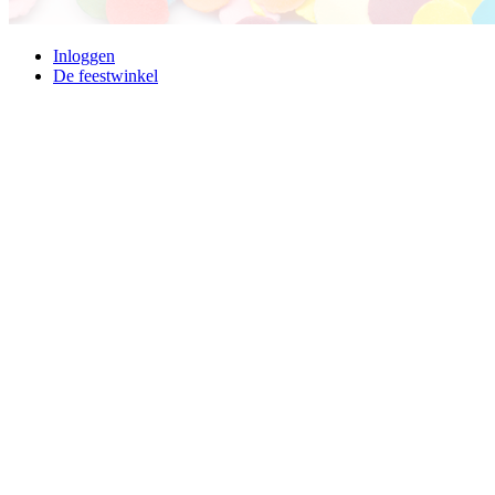
Inloggen
De feestwinkel