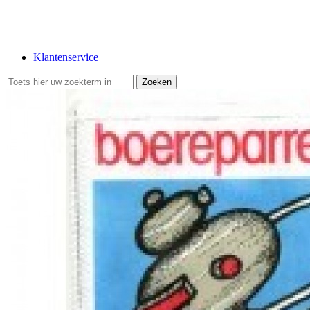
Klantenservice