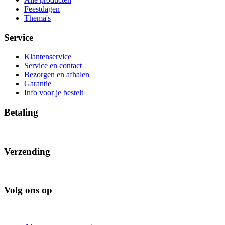
Feestdagen
Thema's
Service
Klantenservice
Service en contact
Bezorgen en afhalen
Garantie
Info voor je bestelt
Betaling
Verzending
Volg ons op