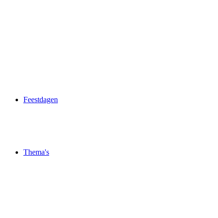
Feestdagen
Thema's