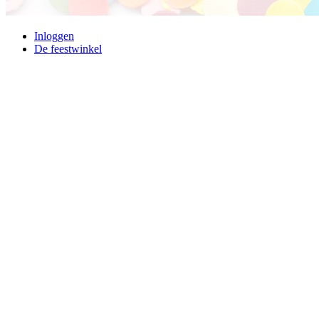
Inloggen
De feestwinkel