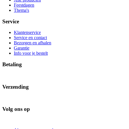
Feestdagen
Thema's
Service
Klantenservice
Service en contact
Bezorgen en afhalen
Garantie
Info voor je bestelt
Betaling
Verzending
Volg ons op