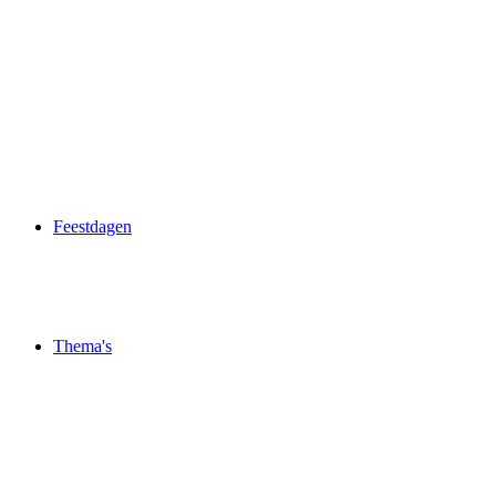
Feestdagen
Thema's