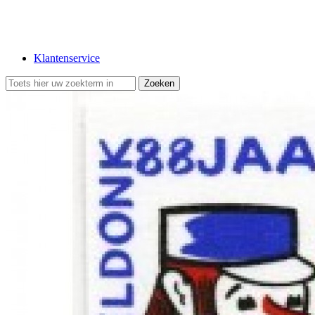
Klantenservice