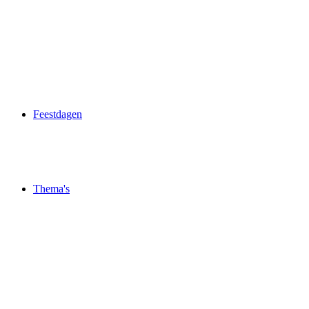
Feestdagen
Thema's