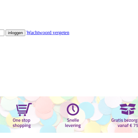
Wachtwoord vergeten