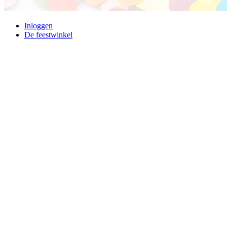
Inloggen
De feestwinkel