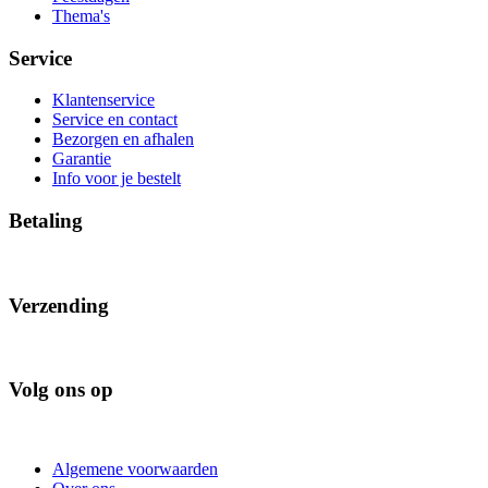
Thema's
Service
Klantenservice
Service en contact
Bezorgen en afhalen
Garantie
Info voor je bestelt
Betaling
Verzending
Volg ons op
Algemene voorwaarden