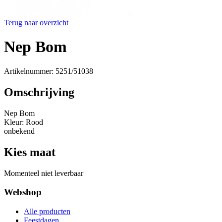
Terug naar overzicht
Nep Bom
Artikelnummer: 5251/51038
Omschrijving
Nep Bom
Kleur: Rood
onbekend
Kies maat
Momenteel niet leverbaar
Webshop
Alle producten
Feestdagen