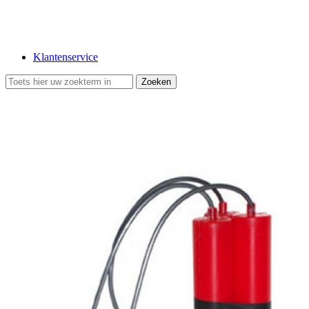
Klantenservice