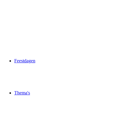
Feestdagen
Thema's