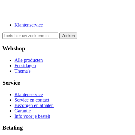
Klantenservice
Webshop
Alle producten
Feestdagen
Thema's
Service
Klantenservice
Service en contact
Bezorgen en afhalen
Garantie
Info voor je bestelt
Betaling