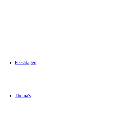
Feestdagen
Thema's