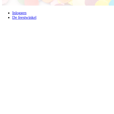
Inloggen
De feestwinkel