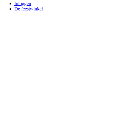
Inloggen
De feestwinkel