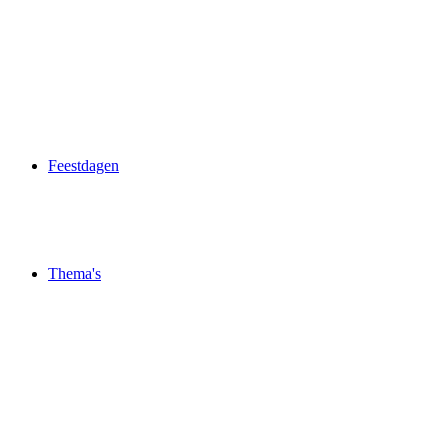
Feestdagen
Thema's