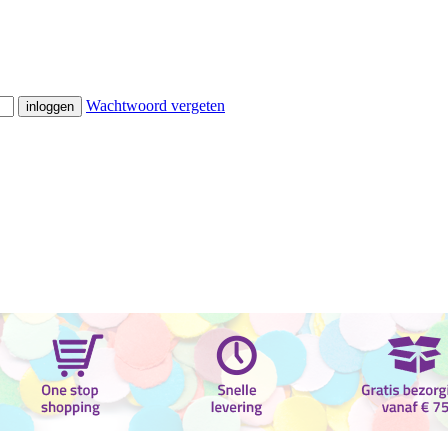
Wachtwoord vergeten