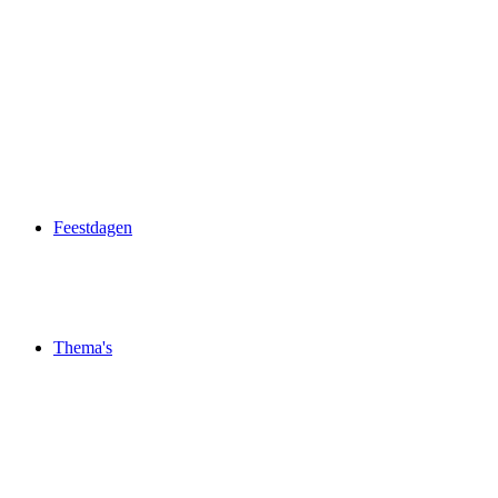
Feestdagen
Thema's