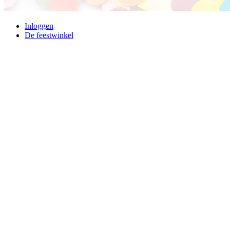
Inloggen
De feestwinkel