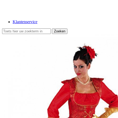
Klantenservice