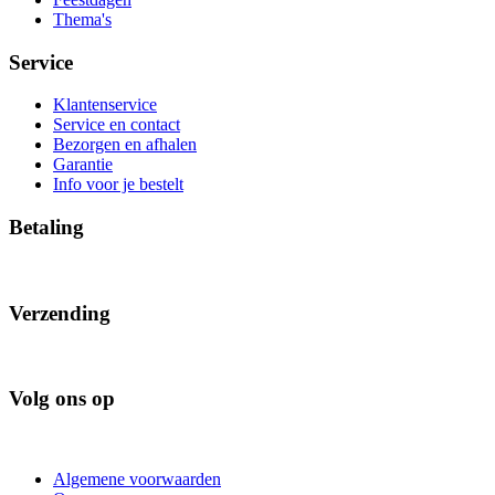
Thema's
Service
Klantenservice
Service en contact
Bezorgen en afhalen
Garantie
Info voor je bestelt
Betaling
Verzending
Volg ons op
Algemene voorwaarden