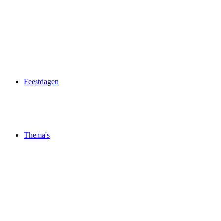
Feestdagen
Thema's