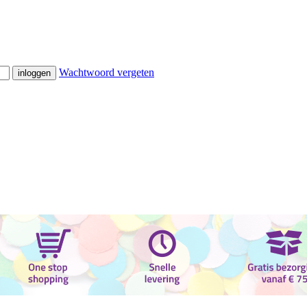
Wachtwoord vergeten