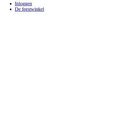
Inloggen
De feestwinkel