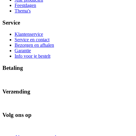
Feestdagen
Thema's
Service
Klantenservice
Service en contact
Bezorgen en afhalen
Garantie
Info voor je bestelt
Betaling
Verzending
Volg ons op