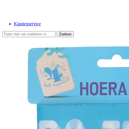
Klantenservice