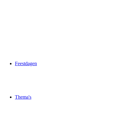
Feestdagen
Thema's