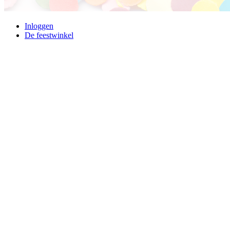
Inloggen
De feestwinkel