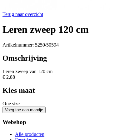
Terug naar overzicht
Leren zweep 120 cm
Artikelnummer: 5250/50594
Omschrijving
Leren zweep van 120 cm
€ 2,88
Kies maat
One size
Webshop
Alle producten
Feestdagen