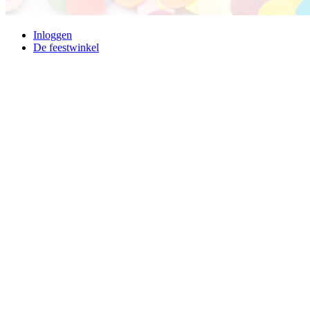
Inloggen
De feestwinkel