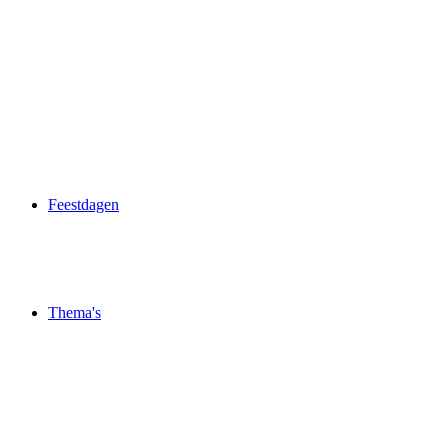
Feestdagen
Thema's