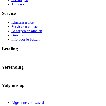
Thema's
Service
Klantenservice
Service en contact
Bezorgen en afhalen
Garantie
Info voor je bestelt
Betaling
Verzending
Volg ons op
Algemene voorwaarden