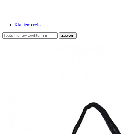
Klantenservice