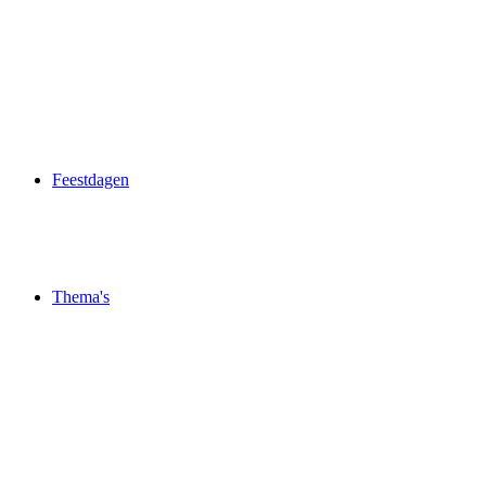
Feestdagen
Thema's