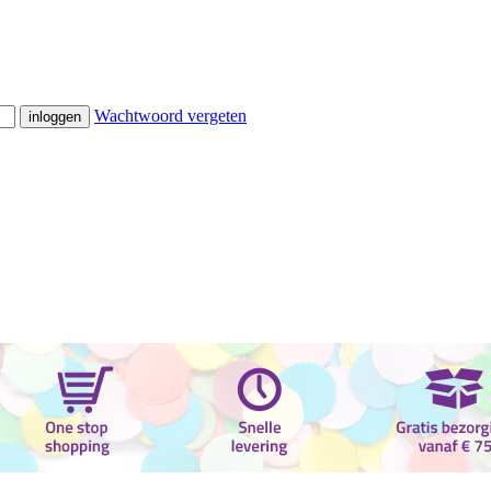
Wachtwoord vergeten