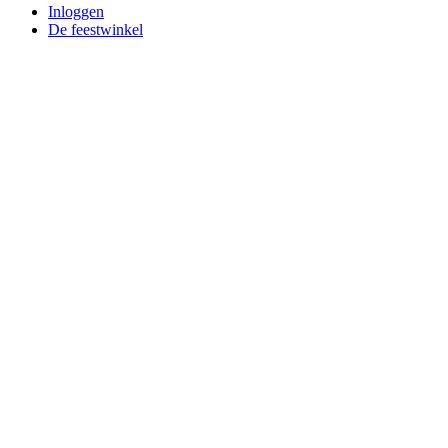
Inloggen
De feestwinkel