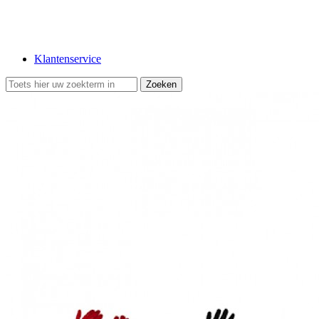
Klantenservice