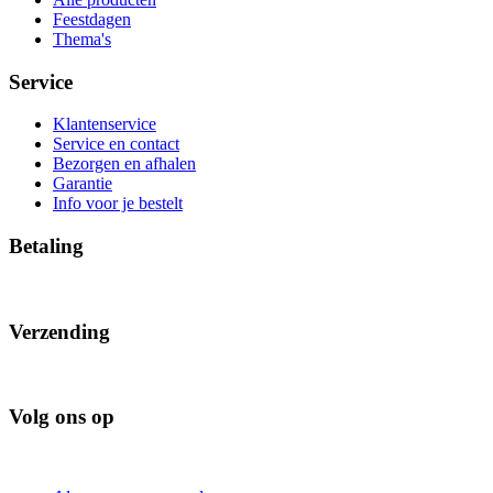
Feestdagen
Thema's
Service
Klantenservice
Service en contact
Bezorgen en afhalen
Garantie
Info voor je bestelt
Betaling
Verzending
Volg ons op