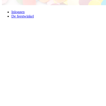
Inloggen
De feestwinkel