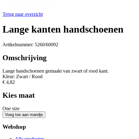
Terug naar overzicht
Lange kanten handschoenen
Artikelnummer: 5260/60092
Omschrijving
Lange handschoenen gemaakt van zwart of rood kant.
Kleur: Zwart / Rood
€ 4,82
Kies maat
One size
Webshop
Alle producten