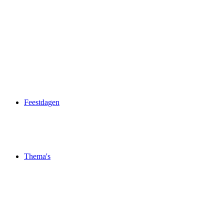
Feestdagen
Thema's