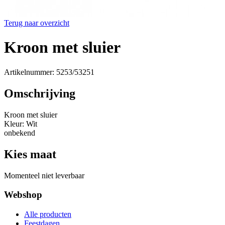
Terug naar overzicht
Kroon met sluier
Artikelnummer: 5253/53251
Omschrijving
Kroon met sluier
Kleur: Wit
onbekend
Kies maat
Momenteel niet leverbaar
Webshop
Alle producten
Feestdagen