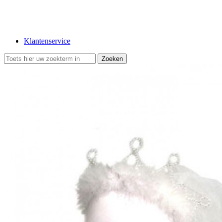
Klantenservice