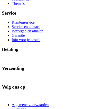
Thema's
Service
Klantenservice
Service en contact
Bezorgen en afhalen
Garantie
Info voor je bestelt
Betaling
Verzending
Volg ons op
Algemene voorwaarden