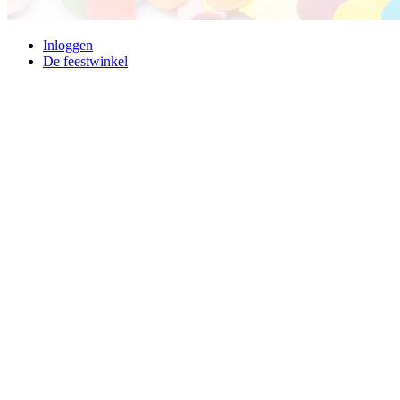
Inloggen
De feestwinkel