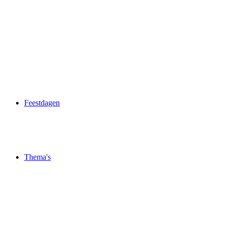
Feestdagen
Thema's