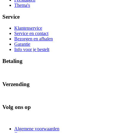
Thema's
Service
Klantenservice
Service en contact
Bezorgen en afhalen
Garantie
Info voor je bestelt
Betaling
Verzending
Volg ons op
Algemene voorwaarden