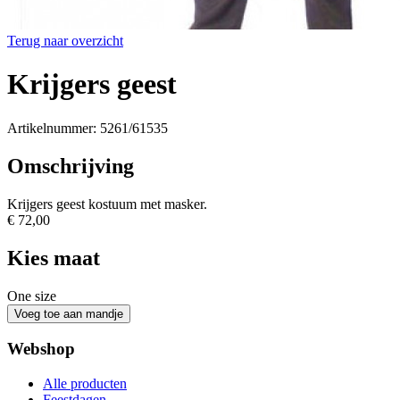
Terug naar overzicht
Krijgers geest
Artikelnummer: 5261/61535
Omschrijving
Krijgers geest kostuum met masker.
€ 72,00
Kies maat
One size
Webshop
Alle producten
Feestdagen