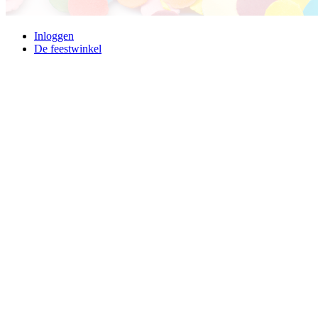
Inloggen
De feestwinkel