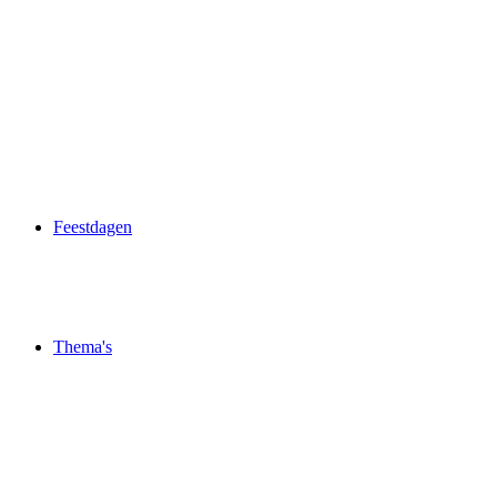
Feestdagen
Thema's