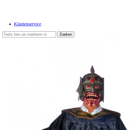
Klantenservice