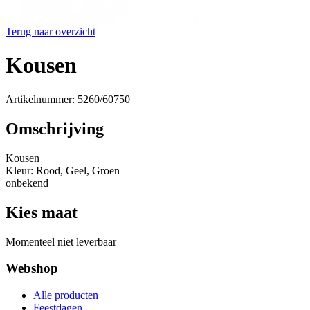
Terug naar overzicht
Kousen
Artikelnummer: 5260/60750
Omschrijving
Kousen
Kleur: Rood, Geel, Groen
onbekend
Kies maat
Momenteel niet leverbaar
Webshop
Alle producten
Feestdagen