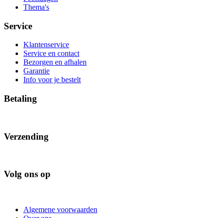
Thema's
Service
Klantenservice
Service en contact
Bezorgen en afhalen
Garantie
Info voor je bestelt
Betaling
Verzending
Volg ons op
Algemene voorwaarden