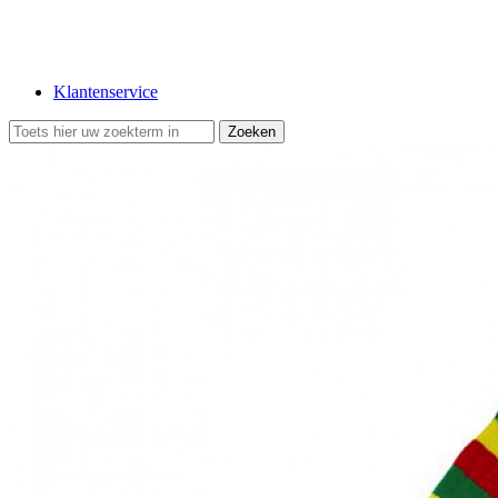
Klantenservice