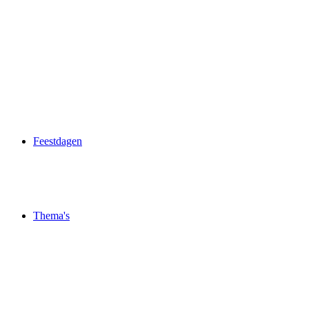
Feestdagen
Thema's