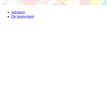
Inloggen
De feestwinkel