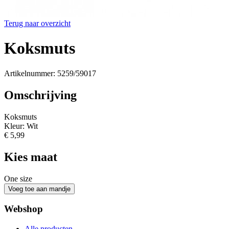
Terug naar overzicht
Koksmuts
Artikelnummer: 5259/59017
Omschrijving
Koksmuts
Kleur: Wit
€ 5,99
Kies maat
One size
Webshop
Alle producten