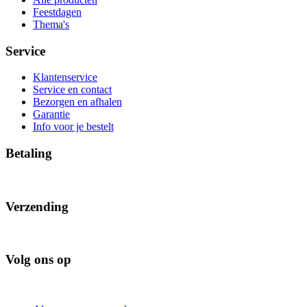
Feestdagen
Thema's
Service
Klantenservice
Service en contact
Bezorgen en afhalen
Garantie
Info voor je bestelt
Betaling
Verzending
Volg ons op