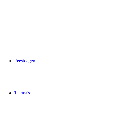
Feestdagen
Thema's