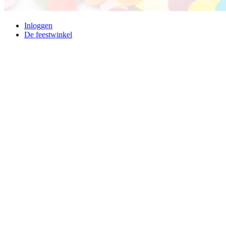
Inloggen
De feestwinkel