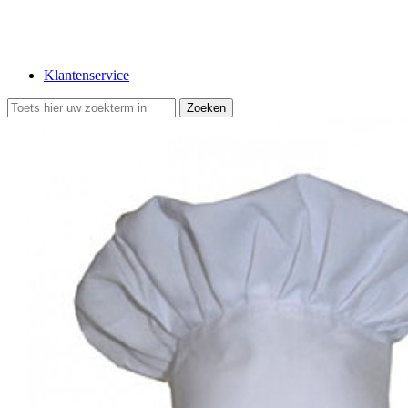
Klantenservice