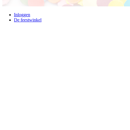
Inloggen
De feestwinkel