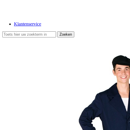
Klantenservice