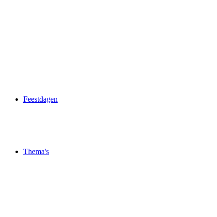
Feestdagen
Thema's