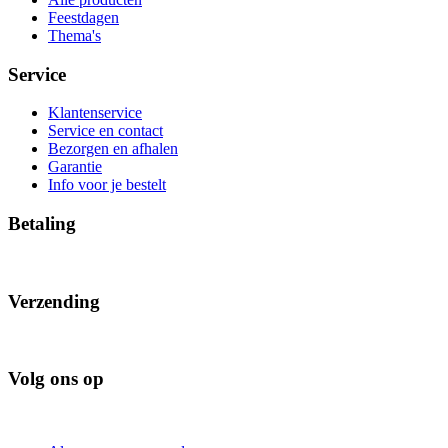
Feestdagen
Thema's
Service
Klantenservice
Service en contact
Bezorgen en afhalen
Garantie
Info voor je bestelt
Betaling
Verzending
Volg ons op