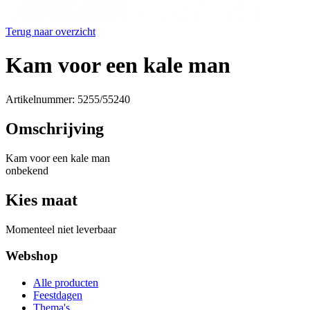
Terug naar overzicht
Kam voor een kale man
Artikelnummer: 5255/55240
Omschrijving
Kam voor een kale man
onbekend
Kies maat
Momenteel niet leverbaar
Webshop
Alle producten
Feestdagen
Thema's