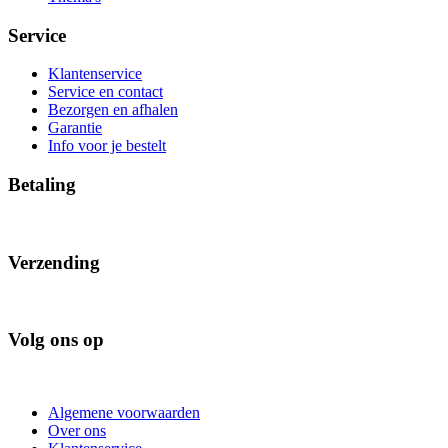
Service
Klantenservice
Service en contact
Bezorgen en afhalen
Garantie
Info voor je bestelt
Betaling
Verzending
Volg ons op
Algemene voorwaarden
Over ons