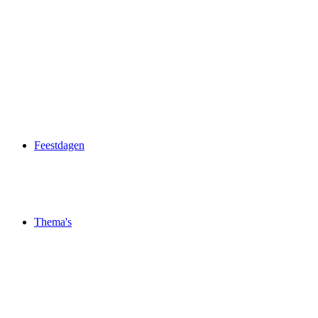
Feestdagen
Thema's