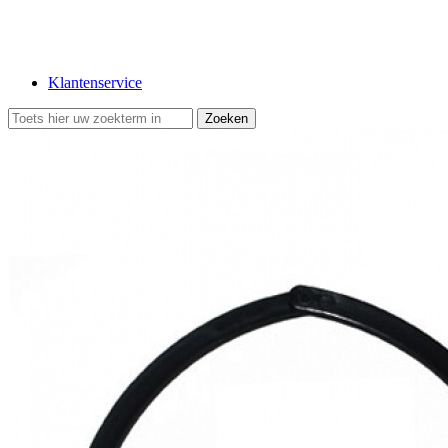
Klantenservice