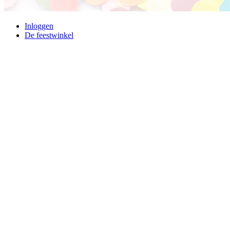
Inloggen
De feestwinkel