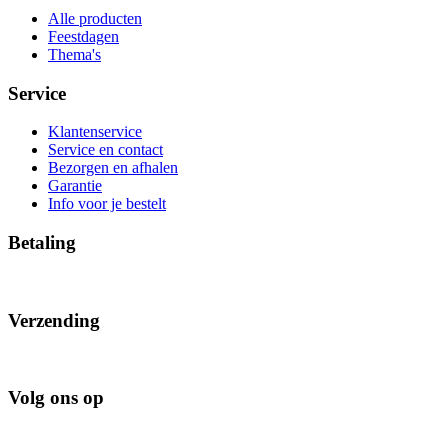
Alle producten
Feestdagen
Thema's
Service
Klantenservice
Service en contact
Bezorgen en afhalen
Garantie
Info voor je bestelt
Betaling
Verzending
Volg ons op