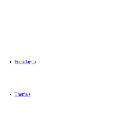
Feestdagen
Thema's