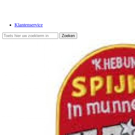
Klantenservice