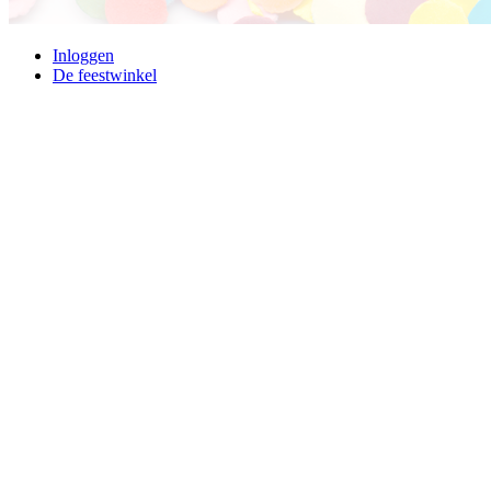
Inloggen
De feestwinkel