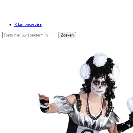
Klantenservice