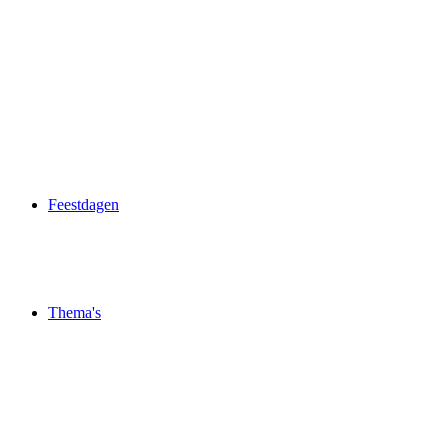
Feestdagen
Thema's