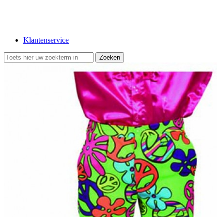
Klantenservice