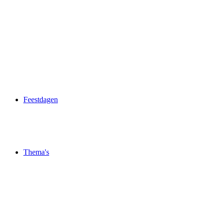
Feestdagen
Thema's