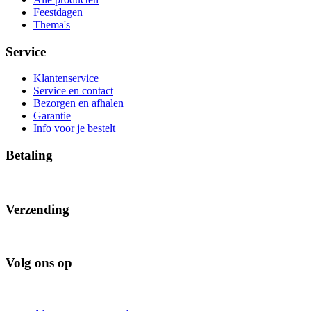
Feestdagen
Thema's
Service
Klantenservice
Service en contact
Bezorgen en afhalen
Garantie
Info voor je bestelt
Betaling
Verzending
Volg ons op