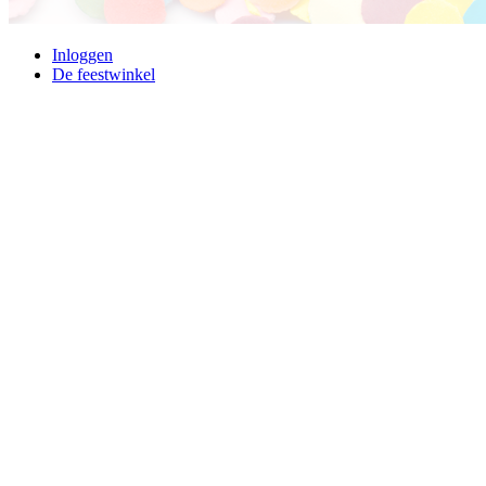
Inloggen
De feestwinkel