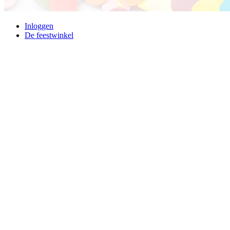
Inloggen
De feestwinkel