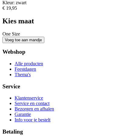
Kleur: zwart
€ 19,95
Kies maat
One Size
Webshop
Alle producten
Feestdagen
Thema's
Service
Klantenservice
Service en contact
Bezorgen en afhalen
Garantie
Info voor je bestelt
Betaling