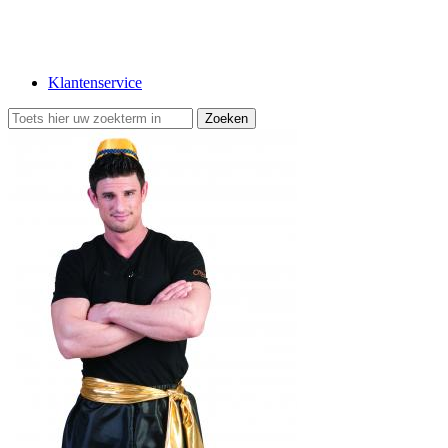
Klantenservice