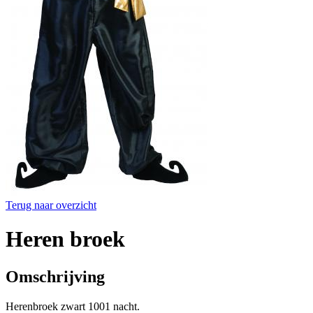
Terug naar overzicht
Heren broek
Omschrijving
Herenbroek zwart 1001 nacht.