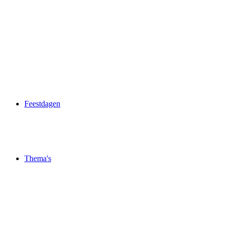
Feestdagen
Thema's