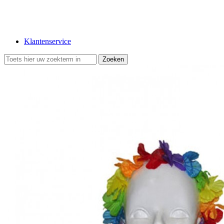
Klantenservice