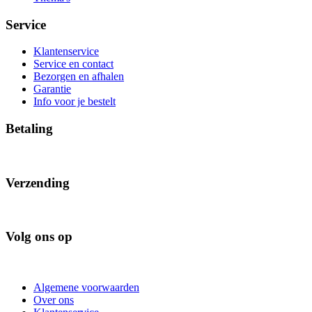
Service
Klantenservice
Service en contact
Bezorgen en afhalen
Garantie
Info voor je bestelt
Betaling
Verzending
Volg ons op
Algemene voorwaarden
Over ons