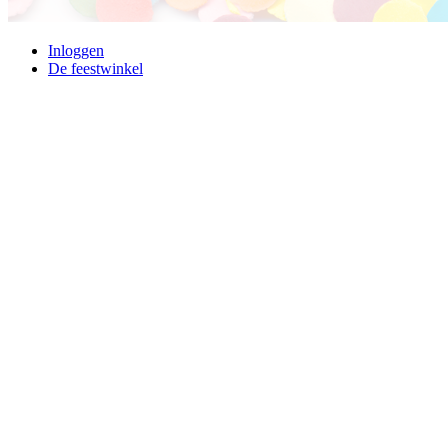
Inloggen
De feestwinkel