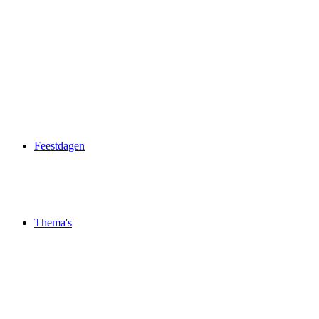
Feestdagen
Thema's