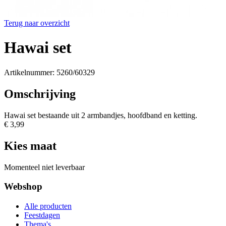
Terug naar overzicht
Hawai set
Artikelnummer: 5260/60329
Omschrijving
Hawai set bestaande uit 2 armbandjes, hoofdband en ketting.
€ 3,99
Kies maat
Momenteel niet leverbaar
Webshop
Alle producten
Feestdagen
Thema's