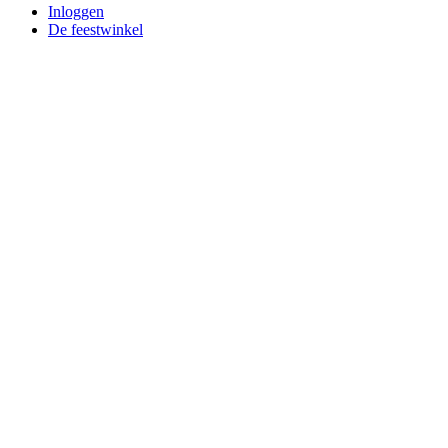
Inloggen
De feestwinkel