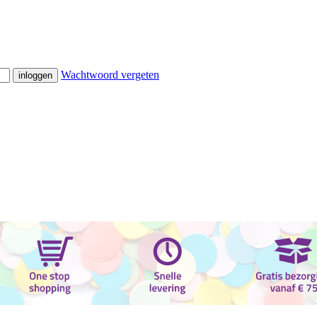
Wachtwoord vergeten