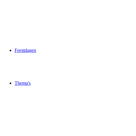
Feestdagen
Thema's