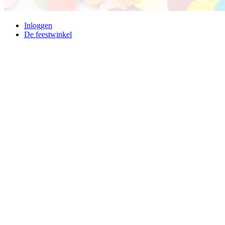
Inloggen
De feestwinkel