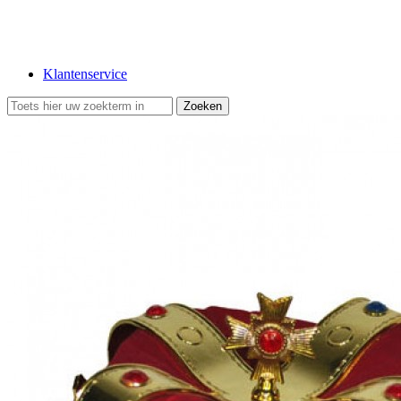
Klantenservice