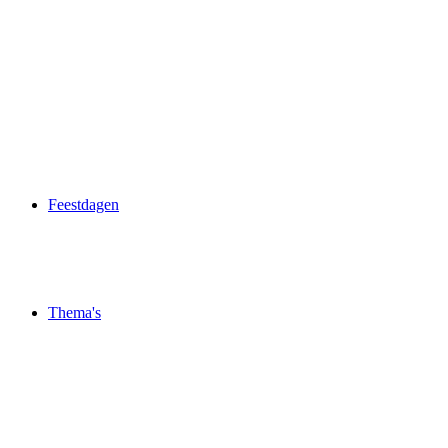
Feestdagen
Thema's