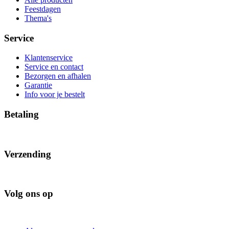
Feestdagen
Thema's
Service
Klantenservice
Service en contact
Bezorgen en afhalen
Garantie
Info voor je bestelt
Betaling
Verzending
Volg ons op