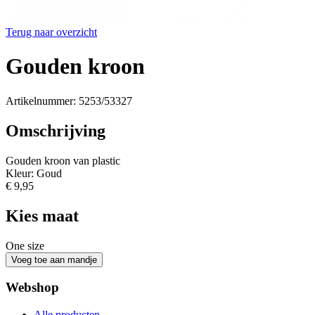
Terug naar overzicht
Gouden kroon
Artikelnummer: 5253/53327
Omschrijving
Gouden kroon van plastic
Kleur: Goud
€ 9,95
Kies maat
One size
Webshop
Alle producten