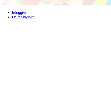
Inloggen
De feestwinkel