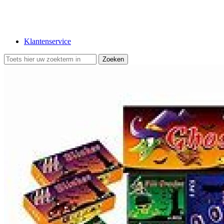
Klantenservice