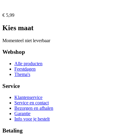
€ 5,99
Kies maat
Momenteel niet leverbaar
Webshop
Alle producten
Feestdagen
Thema's
Service
Klantenservice
Service en contact
Bezorgen en afhalen
Garantie
Info voor je bestelt
Betaling