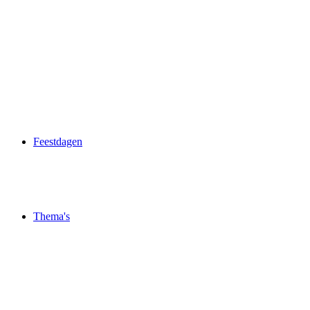
Feestdagen
Thema's