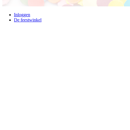
Inloggen
De feestwinkel