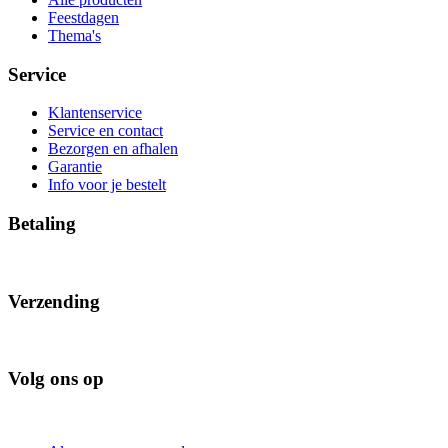
Feestdagen
Thema's
Service
Klantenservice
Service en contact
Bezorgen en afhalen
Garantie
Info voor je bestelt
Betaling
Verzending
Volg ons op