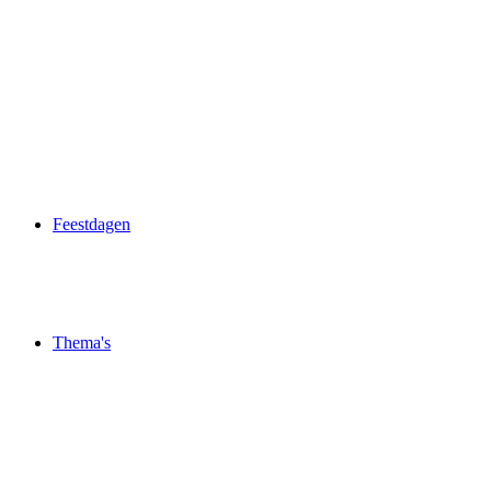
Feestdagen
Thema's