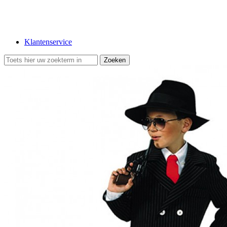
Klantenservice