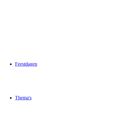
Feestdagen
Thema's