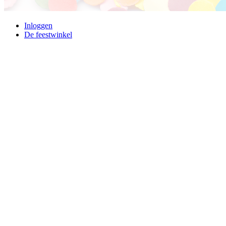
Inloggen
De feestwinkel