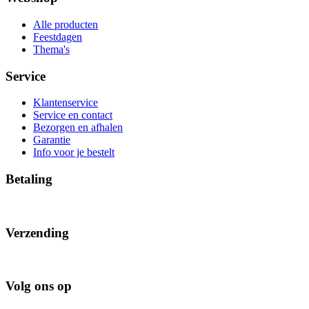
Alle producten
Feestdagen
Thema's
Service
Klantenservice
Service en contact
Bezorgen en afhalen
Garantie
Info voor je bestelt
Betaling
Verzending
Volg ons op