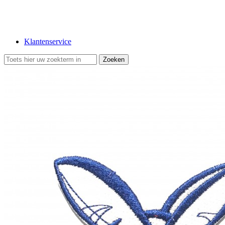
Klantenservice