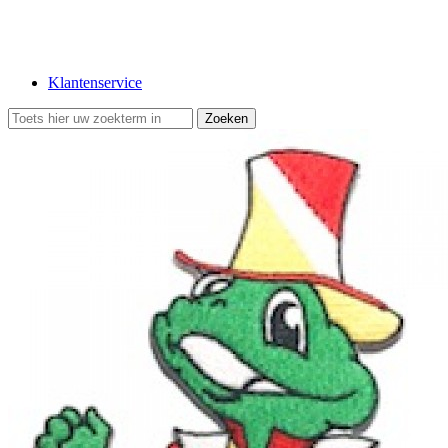
Klantenservice