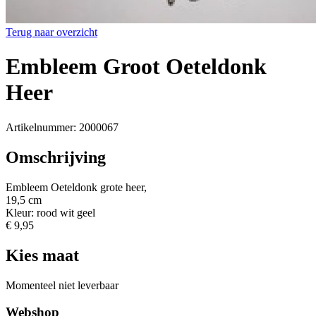
Terug naar overzicht
Embleem Groot Oeteldonk
Heer
Artikelnummer: 2000067
Omschrijving
Embleem Oeteldonk grote heer,
19,5 cm
Kleur: rood wit geel
€ 9,95
Kies maat
Momenteel niet leverbaar
Webshop