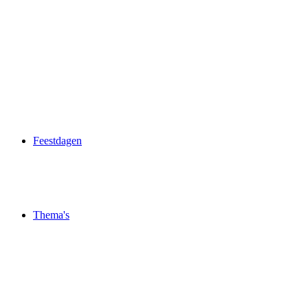
Feestdagen
Thema's