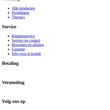
Alle producten
Feestdagen
Thema's
Service
Klantenservice
Service en contact
Bezorgen en afhalen
Garantie
Info voor je bestelt
Betaling
Verzending
Volg ons op