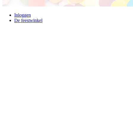
Inloggen
De feestwinkel