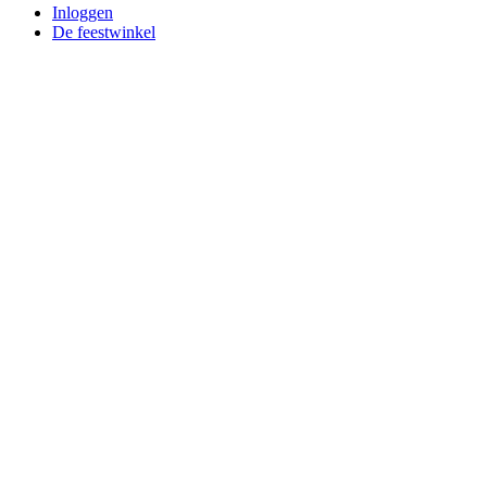
Inloggen
De feestwinkel