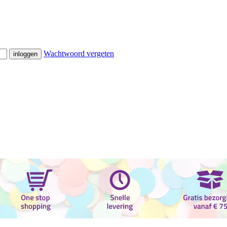
Wachtwoord vergeten