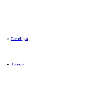
Feestdagen
Thema's