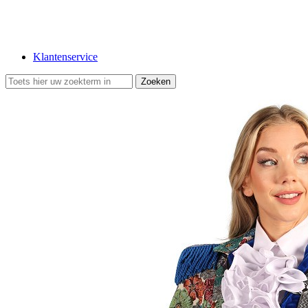
Klantenservice