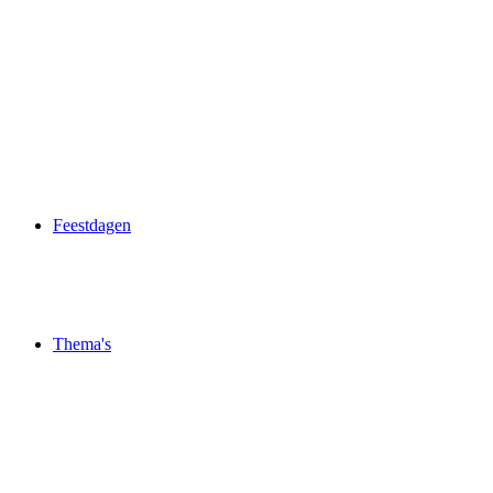
Feestdagen
Thema's