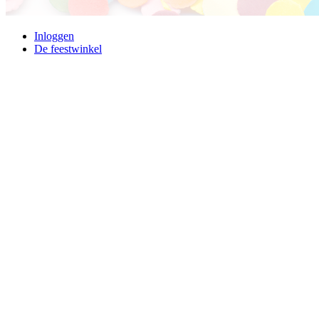
Inloggen
De feestwinkel