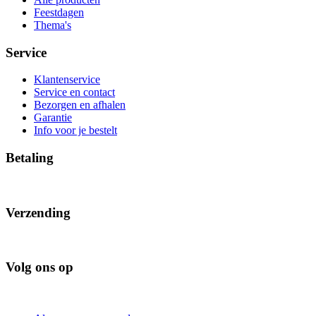
Feestdagen
Thema's
Service
Klantenservice
Service en contact
Bezorgen en afhalen
Garantie
Info voor je bestelt
Betaling
Verzending
Volg ons op