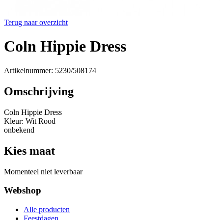
Terug naar overzicht
Coln Hippie Dress
Artikelnummer: 5230/508174
Omschrijving
Coln Hippie Dress
Kleur: Wit Rood
onbekend
Kies maat
Momenteel niet leverbaar
Webshop
Alle producten
Feestdagen