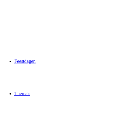
Feestdagen
Thema's