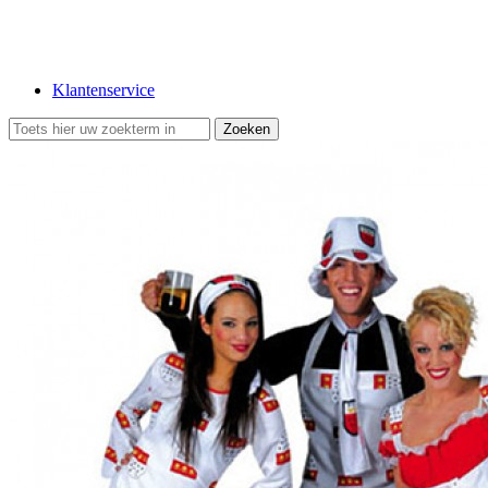
Klantenservice