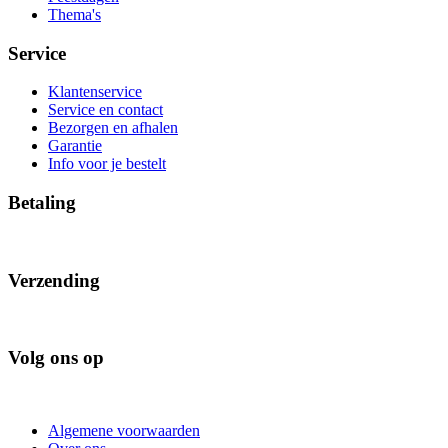
Thema's
Service
Klantenservice
Service en contact
Bezorgen en afhalen
Garantie
Info voor je bestelt
Betaling
Verzending
Volg ons op
Algemene voorwaarden