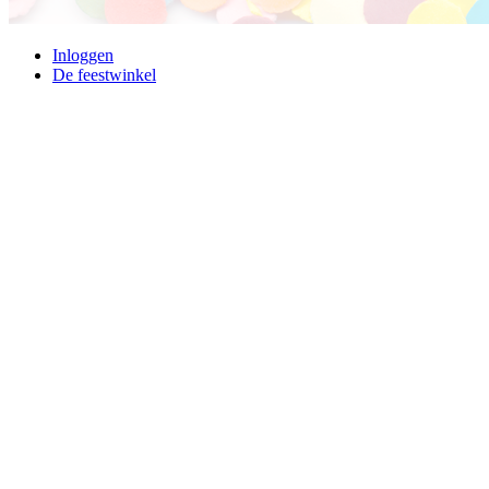
Inloggen
De feestwinkel