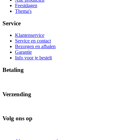
Feestdagen
Thema's
Service
Klantenservice
Service en contact
Bezorgen en afhalen
Garantie
Info voor je bestelt
Betaling
Verzending
Volg ons op