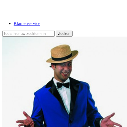
Klantenservice