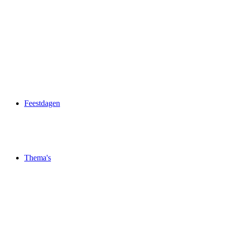
Feestdagen
Thema's