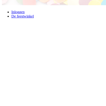
Inloggen
De feestwinkel