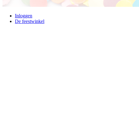
Inloggen
De feestwinkel