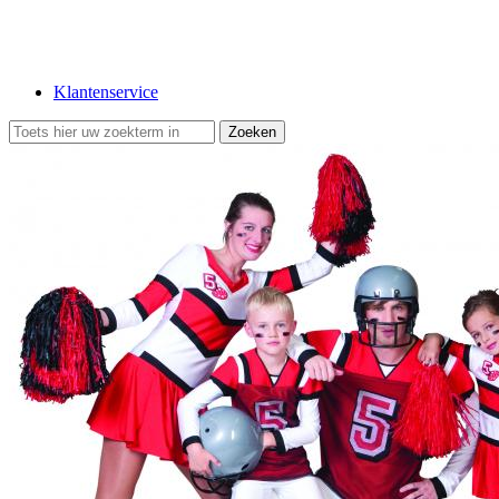
Klantenservice