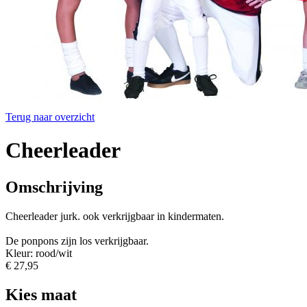
Terug naar overzicht
Cheerleader
Omschrijving
Cheerleader jurk. ook verkrijgbaar in kindermaten.
De ponpons zijn los verkrijgbaar.
Kleur: rood/wit
€ 27,95
Kies maat