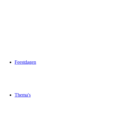
Feestdagen
Thema's