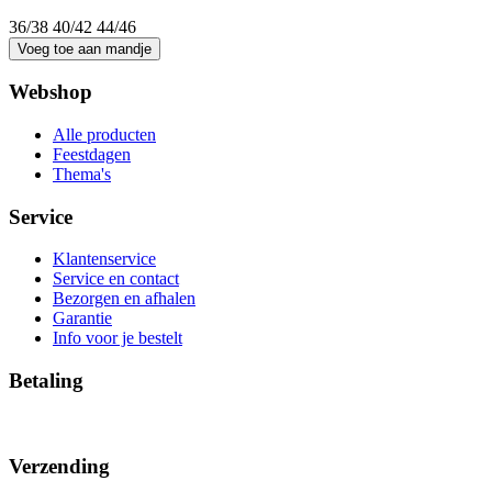
36/38
40/42
44/46
Webshop
Alle producten
Feestdagen
Thema's
Service
Klantenservice
Service en contact
Bezorgen en afhalen
Garantie
Info voor je bestelt
Betaling
Verzending