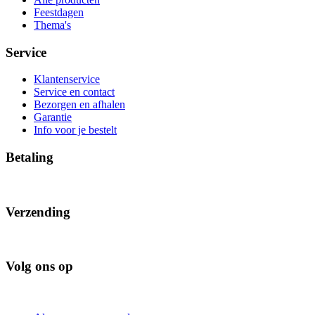
Feestdagen
Thema's
Service
Klantenservice
Service en contact
Bezorgen en afhalen
Garantie
Info voor je bestelt
Betaling
Verzending
Volg ons op