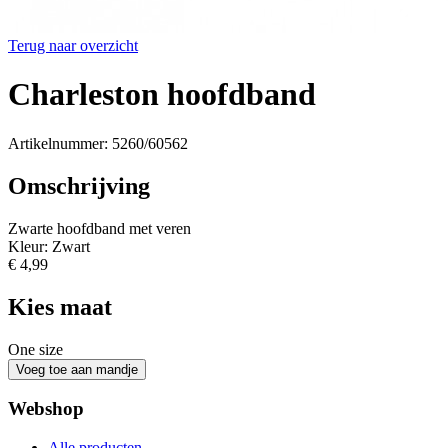
Terug naar overzicht
Charleston hoofdband
Artikelnummer: 5260/60562
Omschrijving
Zwarte hoofdband met veren
Kleur: Zwart
€ 4,99
Kies maat
One size
Webshop
Alle producten