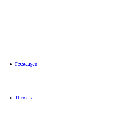
Feestdagen
Thema's