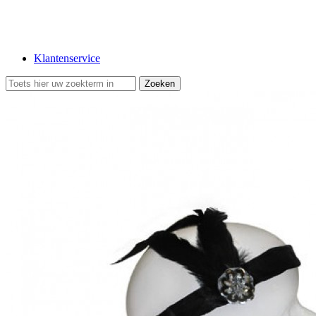
Klantenservice