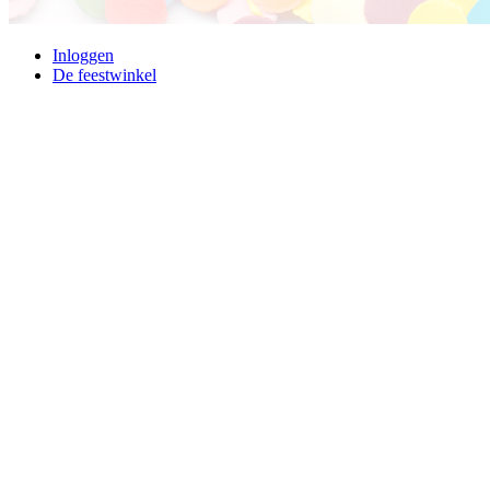
Inloggen
De feestwinkel