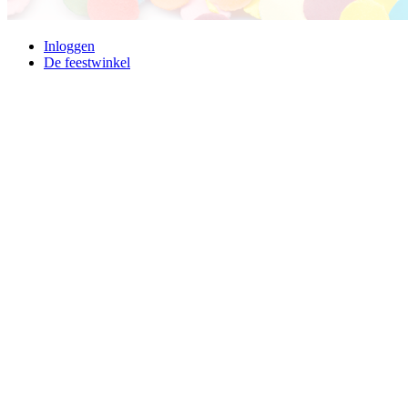
Inloggen
De feestwinkel