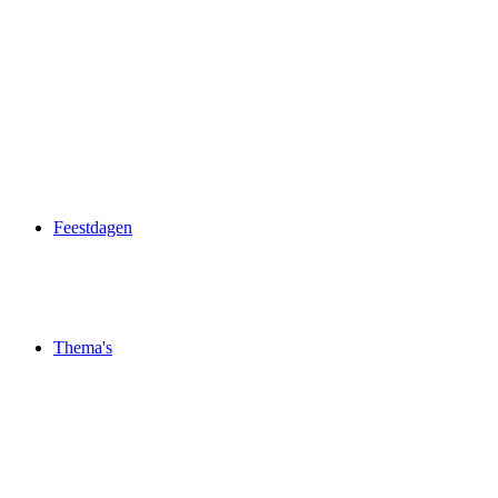
Feestdagen
Thema's