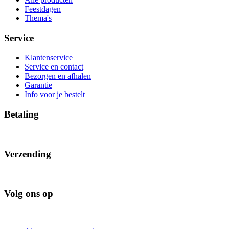
Feestdagen
Thema's
Service
Klantenservice
Service en contact
Bezorgen en afhalen
Garantie
Info voor je bestelt
Betaling
Verzending
Volg ons op