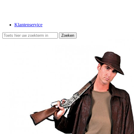
Klantenservice