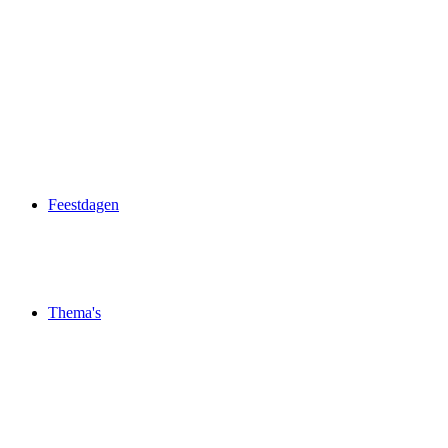
Feestdagen
Thema's