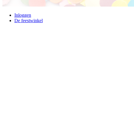
Inloggen
De feestwinkel