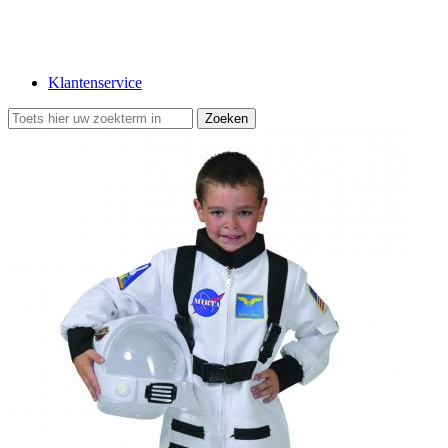
Klantenservice