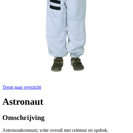
Terug naar overzicht
Astronaut
Omschrijving
Astronoutkostuum; witte overall met ceintuur en opdruk.