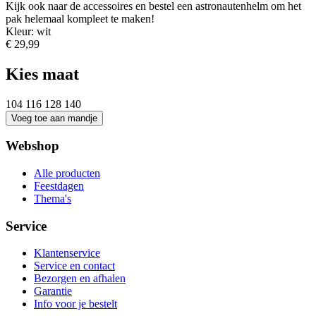
Kijk ook naar de accessoires en bestel een astronautenhelm om het
pak helemaal kompleet te maken!
Kleur: wit
€ 29,99
Kies maat
104
116
128
140
Webshop
Alle producten
Feestdagen
Thema's
Service
Klantenservice
Service en contact
Bezorgen en afhalen
Garantie
Info voor je bestelt