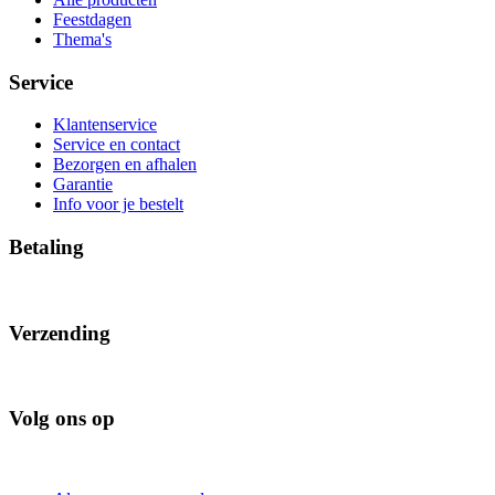
Feestdagen
Thema's
Service
Klantenservice
Service en contact
Bezorgen en afhalen
Garantie
Info voor je bestelt
Betaling
Verzending
Volg ons op