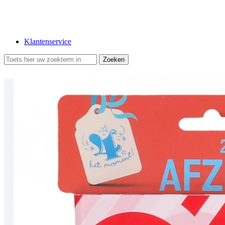
Klantenservice