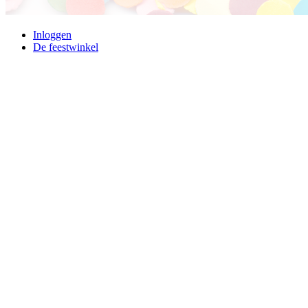
Inloggen
De feestwinkel