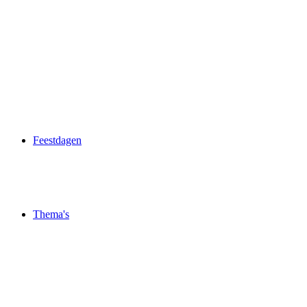
Feestdagen
Thema's