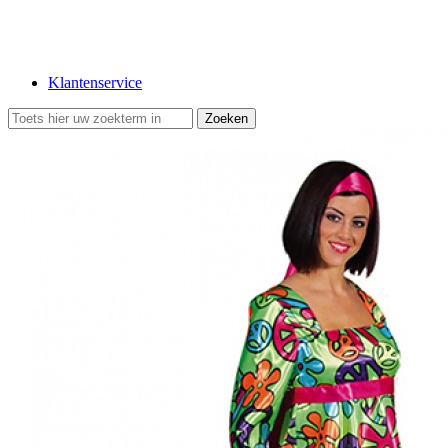
Klantenservice