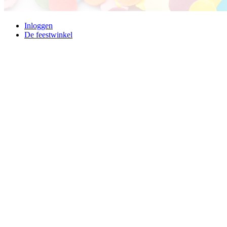
Inloggen
De feestwinkel