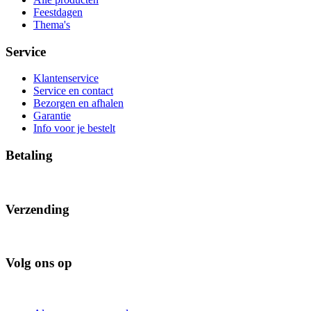
Feestdagen
Thema's
Service
Klantenservice
Service en contact
Bezorgen en afhalen
Garantie
Info voor je bestelt
Betaling
Verzending
Volg ons op