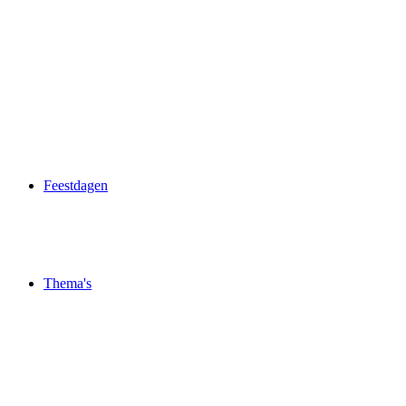
Feestdagen
Thema's