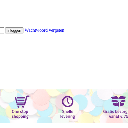
Wachtwoord vergeten