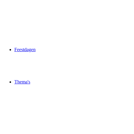
Feestdagen
Thema's