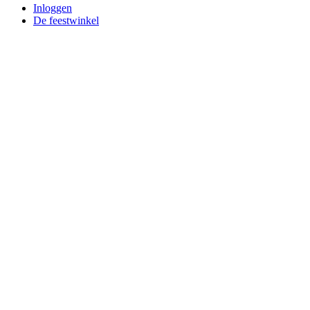
Inloggen
De feestwinkel