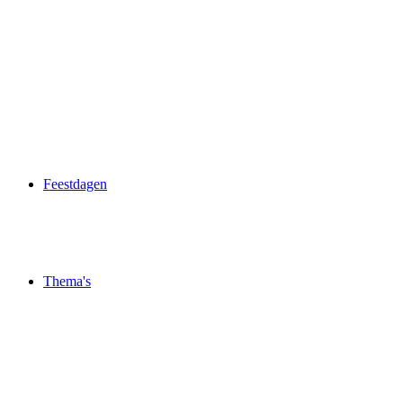
Feestdagen
Thema's