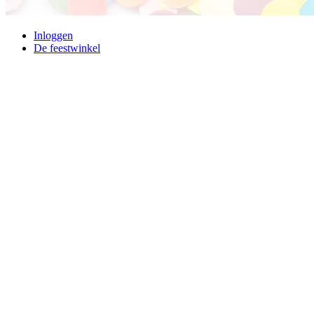
Inloggen
De feestwinkel