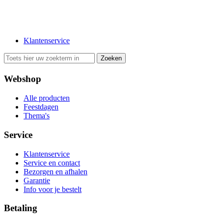
Klantenservice
Webshop
Alle producten
Feestdagen
Thema's
Service
Klantenservice
Service en contact
Bezorgen en afhalen
Garantie
Info voor je bestelt
Betaling